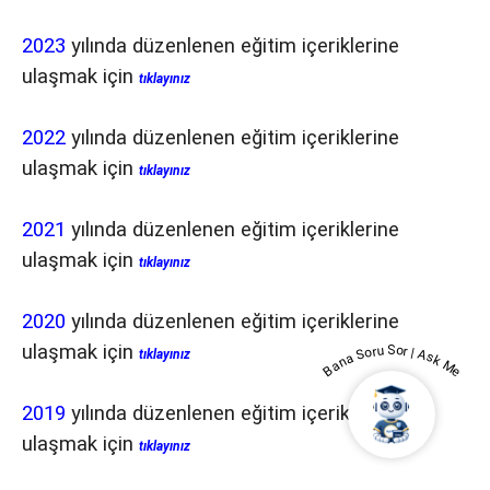
2023
yılında düzenlenen eğitim içeriklerine
ulaşmak için
tıklayınız
2022
yılında düzenlenen eğitim içeriklerine
ulaşmak için
tıklayınız
2021
yılında düzenlenen eğitim içeriklerine
ulaşmak için
tıklayınız
2020
yılında düzenlenen eğitim içeriklerine
ulaşmak için
Bana Soru Sor | Ask Me
tıklayınız
2019
yılında düzenlenen eğitim içeriklerine
ulaşmak için
tıklayınız